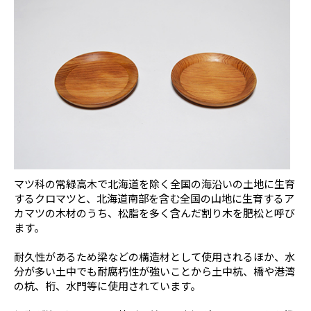
マツ科の常緑高木で北海道を除く全国の海沿いの土地に生育
するクロマツと、北海道南部を含む全国の山地に生育するア
カマツの木材のうち、松脂を多く含んだ割り木を肥松と呼び
ます。
耐久性があるため梁などの構造材として使用されるほか、水
分が多い土中でも耐腐朽性が強いことから土中杭、橋や港湾
の杭、桁、水門等に使用されています。