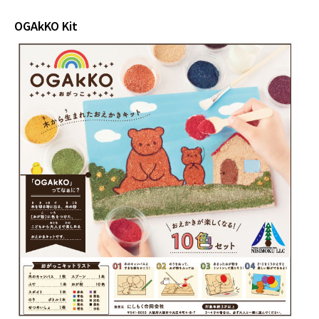
OGAkKO Kit