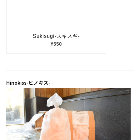
Hinokiss-ヒノキス-