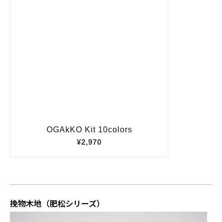
挽物木地（肥松シリーズ）